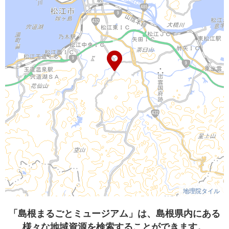
地理院タイル
「島根まるごとミュージアム」は、島根県内にある
様々な地域資源を検索することができます。