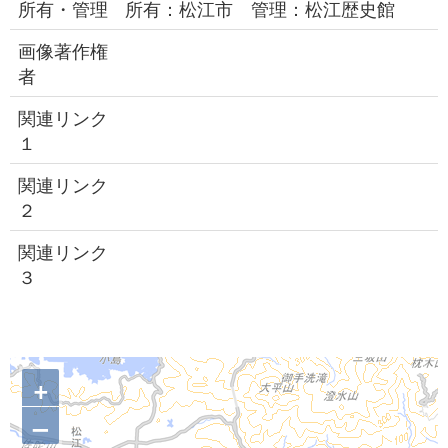
所有・管理
所有：松江市 管理：松江歴史館
画像著作権
者
関連リンク
１
関連リンク
２
関連リンク
３
+
–