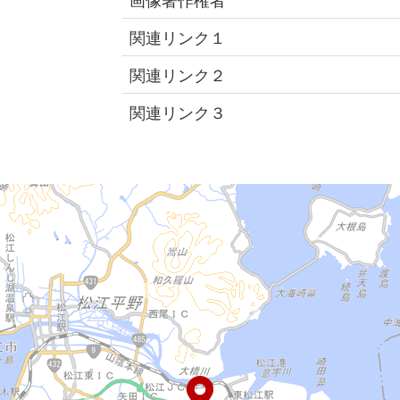
関連リンク１
関連リンク２
関連リンク３