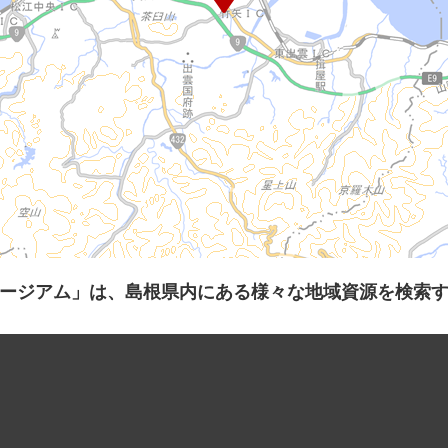
ージアム」は、島根県内にある様々な地域資源を検索