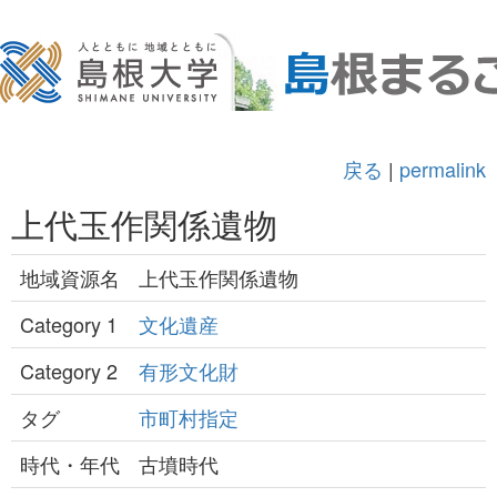
戻る
|
permalink
上代玉作関係遺物
地域資源名
上代玉作関係遺物
Category 1
文化遺産
Category 2
有形文化財
タグ
市町村指定
時代・年代
古墳時代