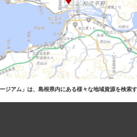
ージアム」は、島根県内にある様々な地域資源を検索