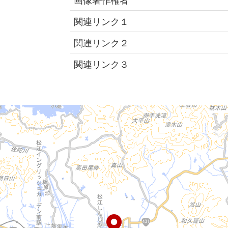
関連リンク１
関連リンク２
関連リンク３