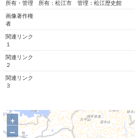
所有・管理
所有：松江市 管理：松江歴史館
画像著作権
者
関連リンク
１
関連リンク
２
関連リンク
３
+
–