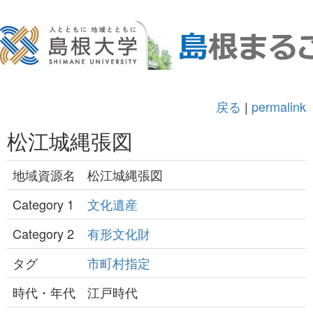
戻る
|
permalink
松江城縄張図
地域資源名
松江城縄張図
Category 1
文化遺産
Category 2
有形文化財
タグ
市町村指定
時代・年代
江戸時代