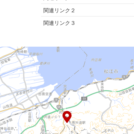
関連リンク２
関連リンク３