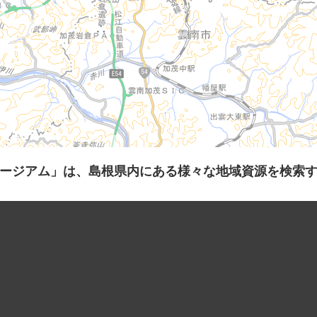
ージアム」は、島根県内にある様々な地域資源を検索