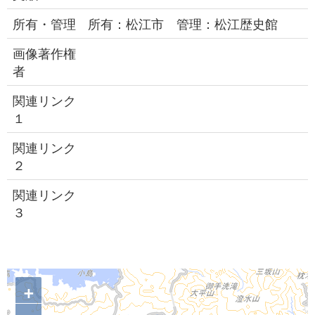
所有・管理
所有：松江市 管理：松江歴史館
画像著作権
者
関連リンク
１
関連リンク
２
関連リンク
３
+