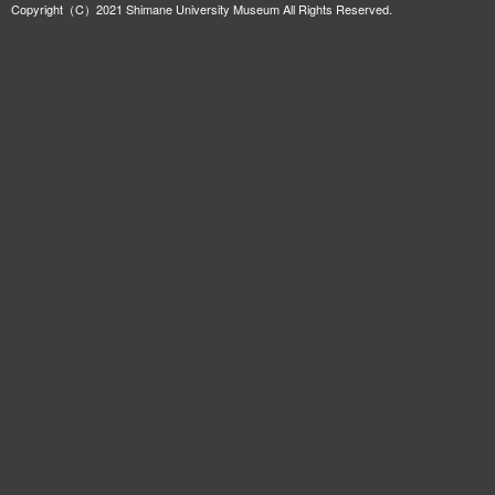
Copyright（C）2021 Shimane University Museum All Rights Reserved.