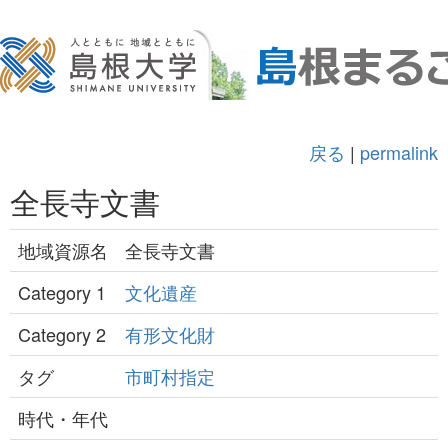
戻る
|
permalink
全長寺文書
地域資源名
全長寺文書
Category 1
文化遺産
Category 2
有形文化財
タグ
市町村指定
時代・年代