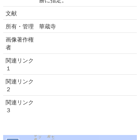
文献
所有・管理
華蔵寺
画像著作権
者
関連リンク
１
関連リンク
２
関連リンク
３