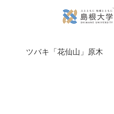
ツバキ「花仙山」原木