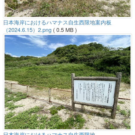
日本海岸におけるハマナス自生西限地案内板
（2024.6.15）2.png
( 0.5 MB )
日本海岸におけるハマナス自生西限地