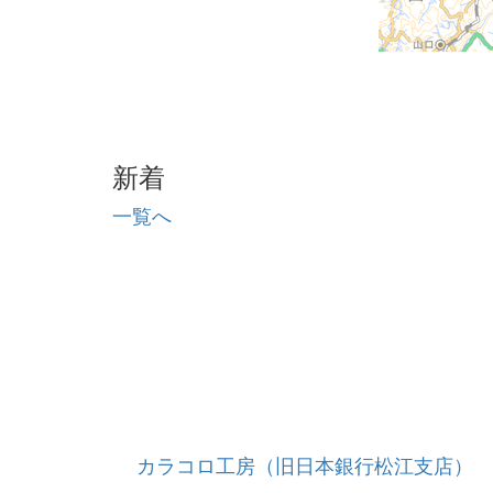
新着
一覧へ
カラコロ工房（旧日本銀行松江支店）