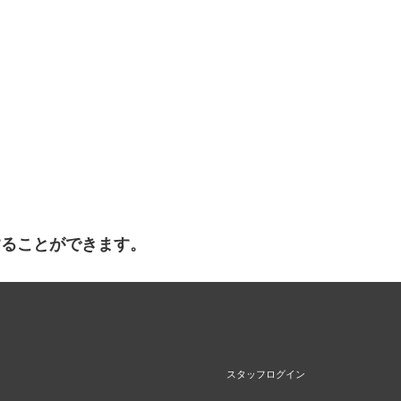
することができます。
スタッフログイン