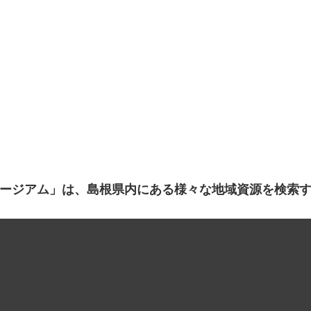
ージアム」は、島根県内にある様々な地域資源を検索