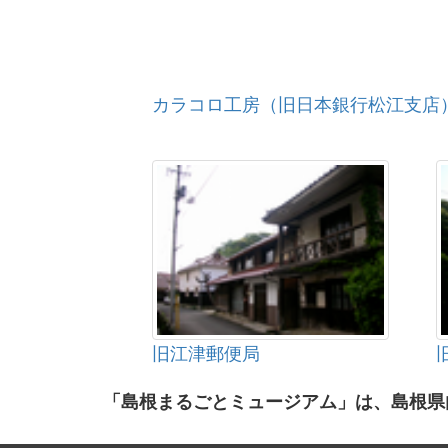
カラコロ工房（旧日本銀行松江支店
旧江津郵便局
「島根まるごとミュージアム」は、島根県