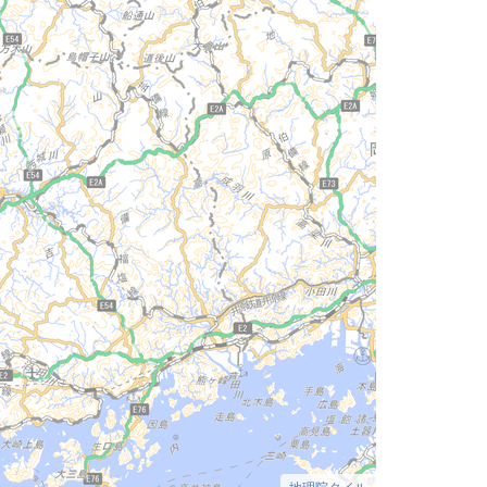
地理院タイル