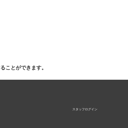
することができます。
スタッフログイン