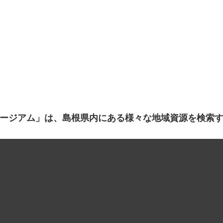
ージアム」は、島根県内にある様々な地域資源を検索