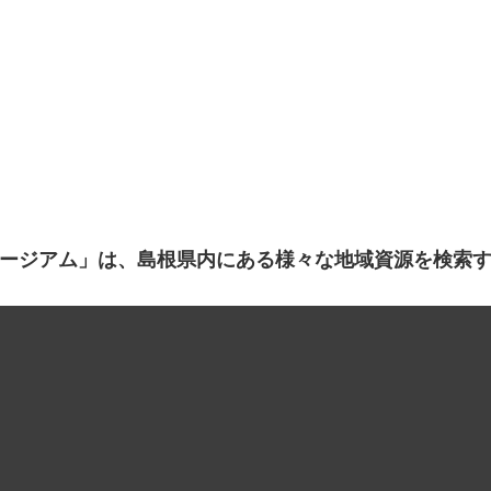
ージアム」は、島根県内にある様々な地域資源を検索