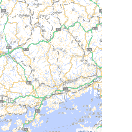
地理院タイル