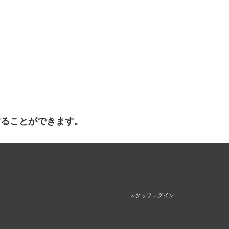
することができます。
スタッフログイン