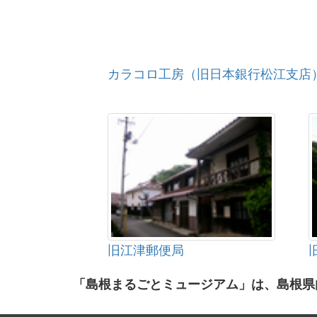
カラコロ工房（旧日本銀行松江支店
旧江津郵便局
「島根まるごとミュージアム」は、島根県