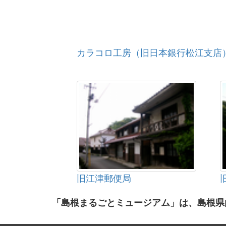
カラコロ工房（旧日本銀行松江支店
旧江津郵便局
「島根まるごとミュージアム」は、島根県