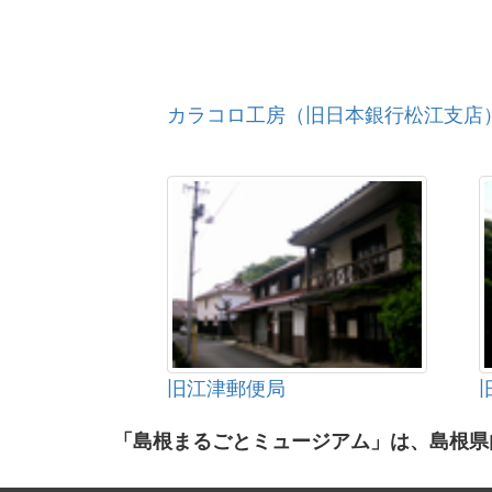
カラコロ工房（旧日本銀行松江支店
旧江津郵便局
「島根まるごとミュージアム」は、島根県