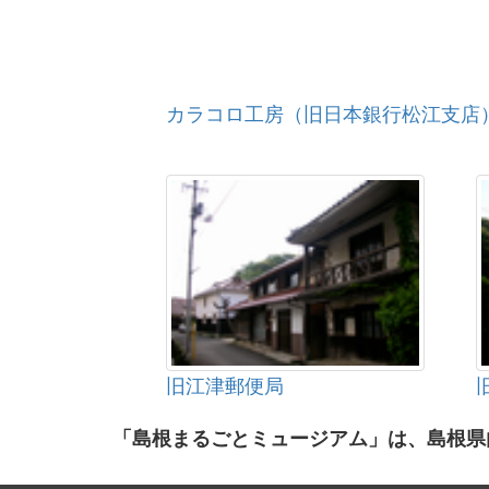
カラコロ工房（旧日本銀行松江支店
旧江津郵便局
「島根まるごとミュージアム」は、島根県