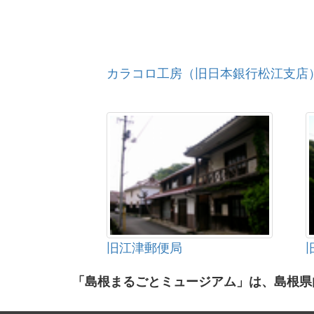
カラコロ工房（旧日本銀行松江支店
旧江津郵便局
「島根まるごとミュージアム」は、島根県