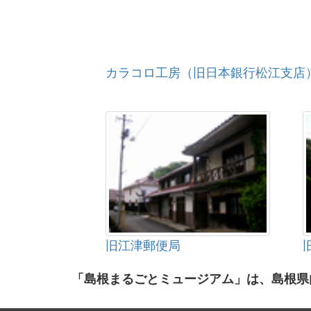
カラコロ工房（旧日本銀行松江支店
旧江津郵便局
「島根まるごとミュージアム」は、島根県