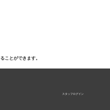
することができます。
スタッフログイン