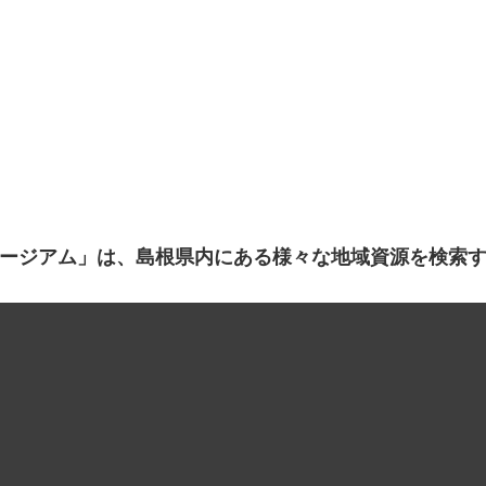
ージアム」は、島根県内にある様々な地域資源を検索