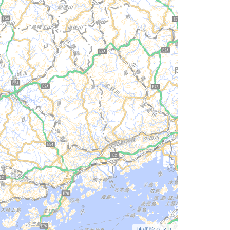
地理院タイル