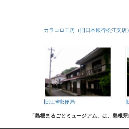
カラコロ工房（旧日本銀行松江支店
旧江津郵便局
「島根まるごとミュージアム」は、島根県