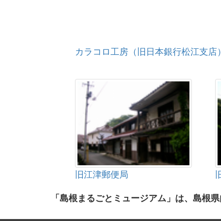
カラコロ工房（旧日本銀行松江支店
旧江津郵便局
「島根まるごとミュージアム」は、島根県