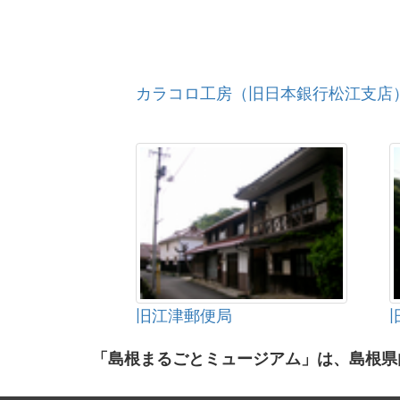
カラコロ工房（旧日本銀行松江支店
旧江津郵便局
「島根まるごとミュージアム」は、島根県