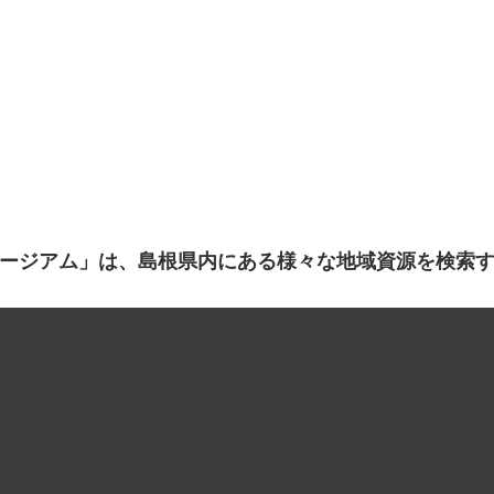
ージアム」は、島根県内にある様々な地域資源を検索