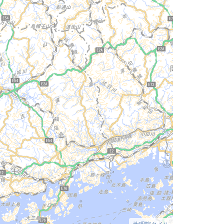
地理院タイル