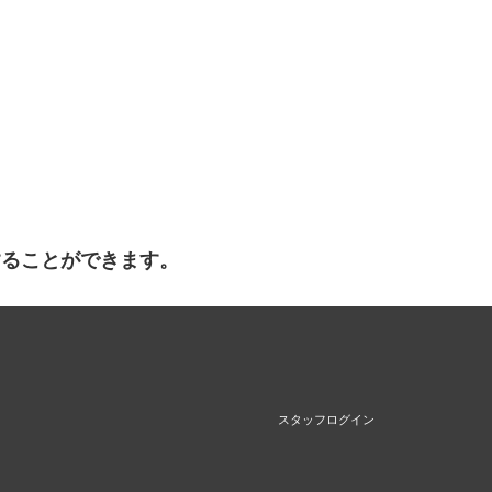
することができます。
スタッフログイン