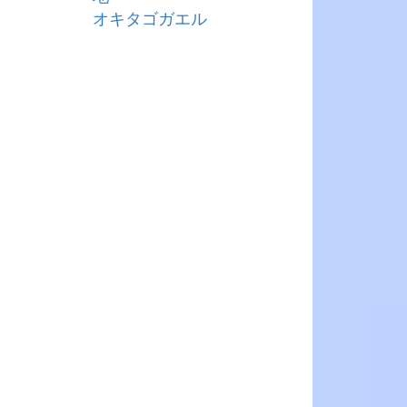
オキタゴガエル