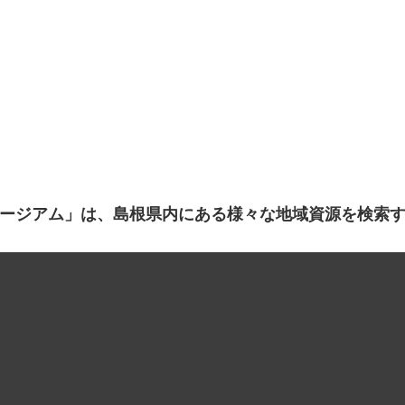
ージアム」は、島根県内にある様々な地域資源を検索