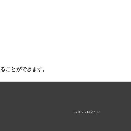
することができます。
スタッフログイン