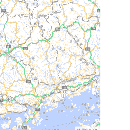
地理院タイル