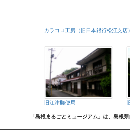
カラコロ工房（旧日本銀行松江支店
旧江津郵便局
「島根まるごとミュージアム」は、島根県