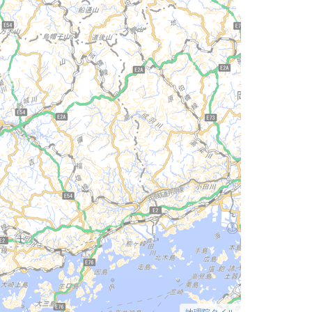
地理院タイル