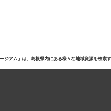
ージアム」は、島根県内にある様々な地域資源を検索