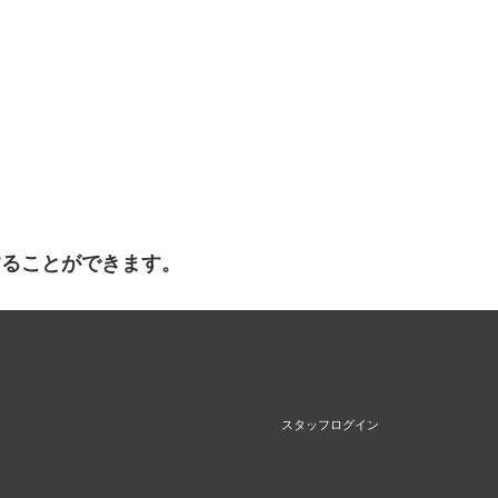
することができます。
スタッフログイン