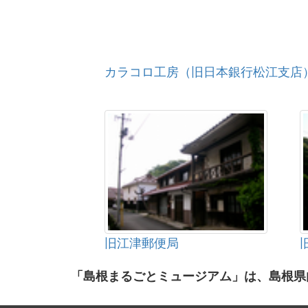
カラコロ工房（旧日本銀行松江支店
旧江津郵便局
「島根まるごとミュージアム」は、島根県