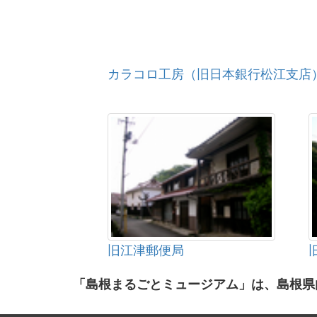
カラコロ工房（旧日本銀行松江支店
旧江津郵便局
「島根まるごとミュージアム」は、島根県