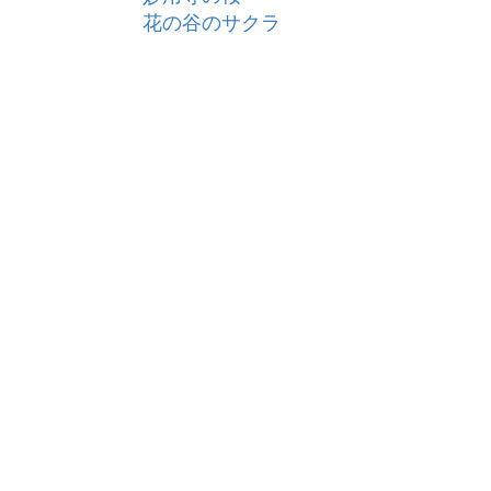
花の谷のサクラ