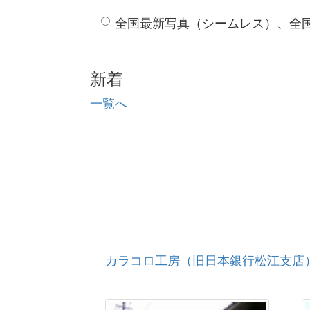
全国最新写真（シームレス）、全
新着
一覧へ
カラコロ工房（旧日本銀行松江支店