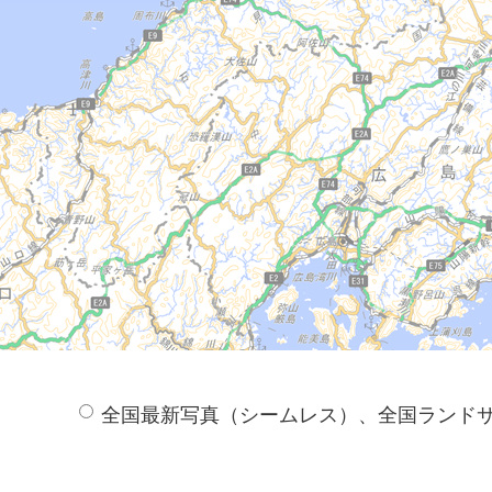
全国最新写真（シームレス）、全国ランド