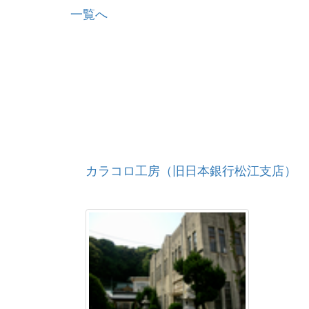
一覧へ
カラコロ工房（旧日本銀行松江支店）