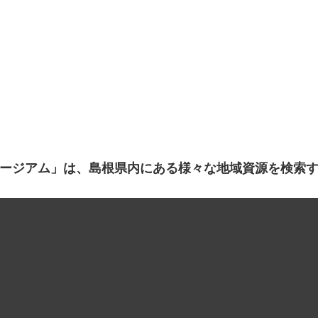
ージアム」は、島根県内にある様々な地域資源を検索