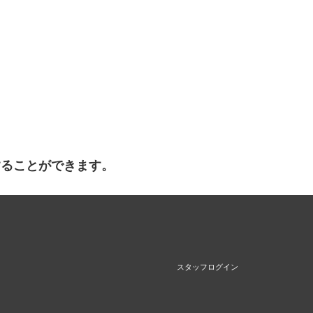
することができます。
スタッフログイン