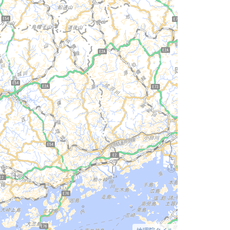
地理院タイル