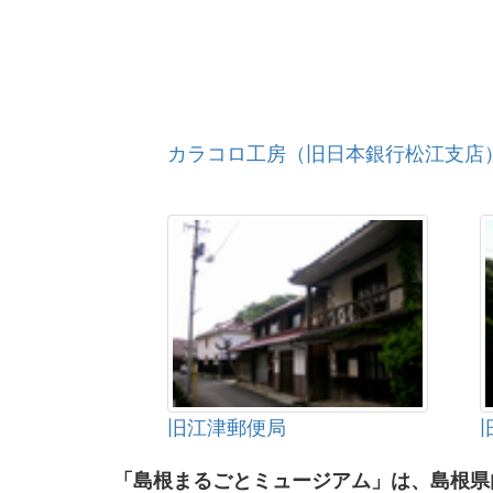
カラコロ工房（旧日本銀行松江支店
旧江津郵便局
「島根まるごとミュージアム」は、島根県