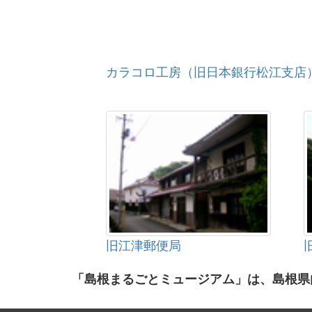
カラコロ工房（旧日本銀行松江支店
旧江津郵便局
「島根まるごとミュージアム」は、島根県