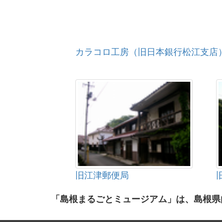
カラコロ工房（旧日本銀行松江支店
旧江津郵便局
「島根まるごとミュージアム」は、島根県