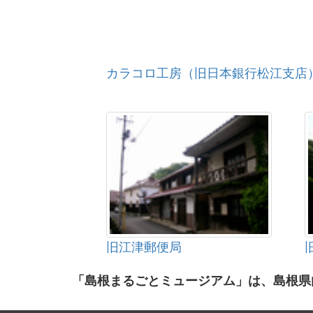
カラコロ工房（旧日本銀行松江支店
旧江津郵便局
「島根まるごとミュージアム」は、島根県