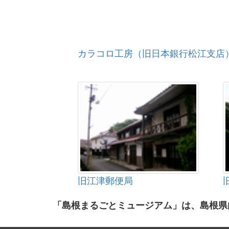
カラコロ工房（旧日本銀行松江支店
旧江津郵便局
「島根まるごとミュージアム」は、島根県