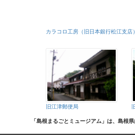
カラコロ工房（旧日本銀行松江支店
旧江津郵便局
「島根まるごとミュージアム」は、島根県