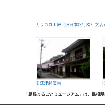
カラコロ工房（旧日本銀行松江支店
旧江津郵便局
「島根まるごとミュージアム」は、島根県