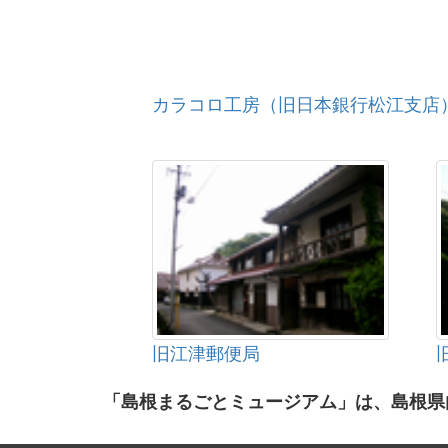
カラコロ工房（旧日本銀行松江支店
旧江津郵便局
「島根まるごとミュージアム」は、島根県