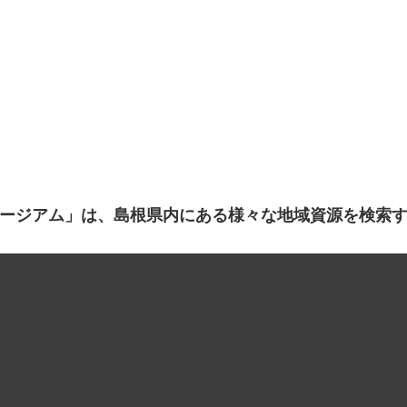
ージアム」は、島根県内にある様々な地域資源を検索