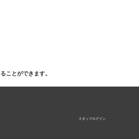
することができます。
スタッフログイン