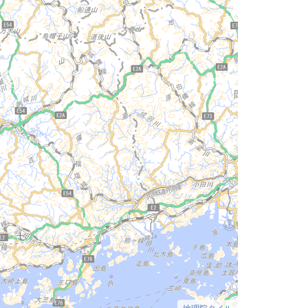
地理院タイル