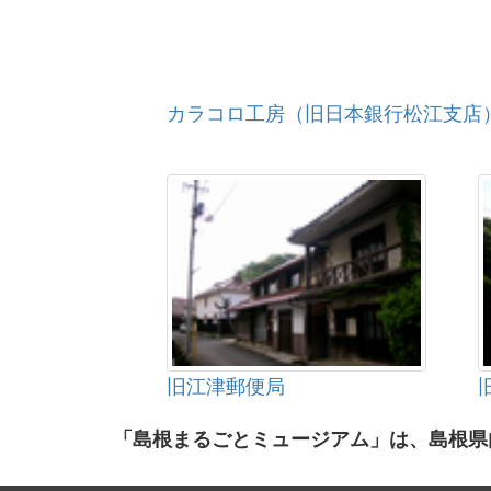
カラコロ工房（旧日本銀行松江支店
旧江津郵便局
「島根まるごとミュージアム」は、島根県