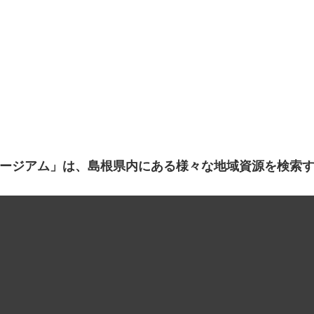
ージアム」は、島根県内にある様々な地域資源を検索