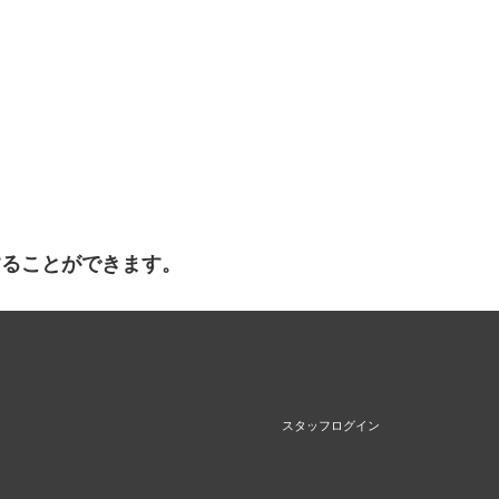
することができます。
スタッフログイン