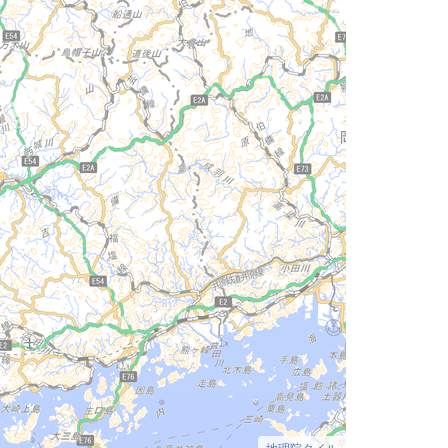
地理院タイル