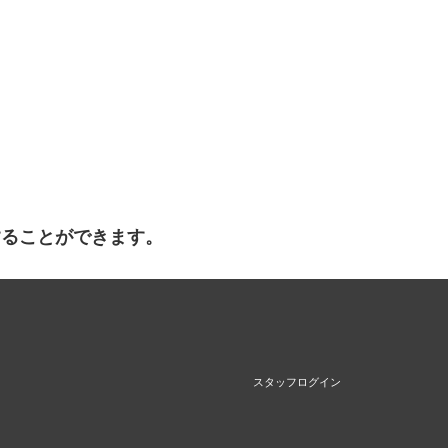
することができます。
スタッフログイン