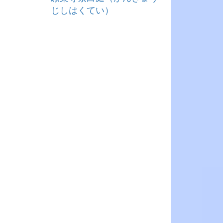
じしはくてい）