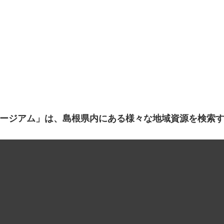
ージアム」は、島根県内にある様々な地域資源を検索