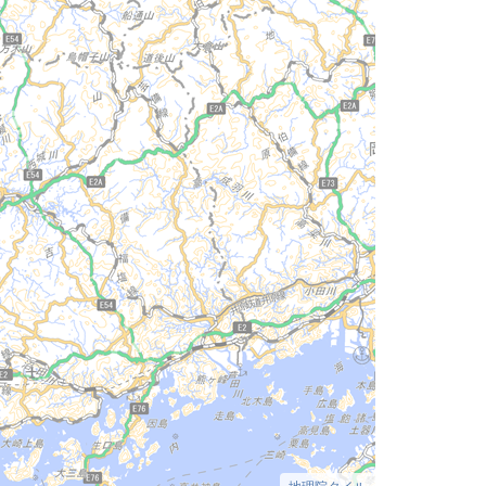
地理院タイル