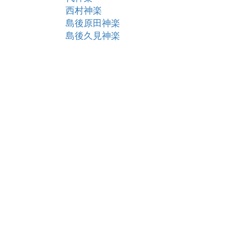
西村神楽
島後原田神楽
島後久見神楽